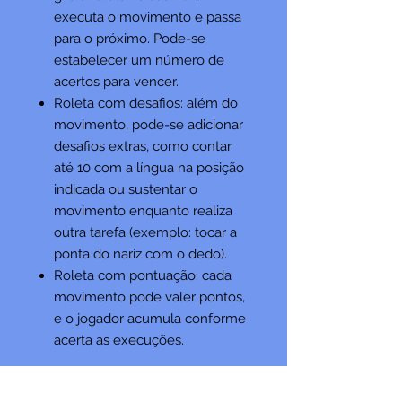
executa o movimento e passa
para o próximo. Pode-se
estabelecer um número de
acertos para vencer.
Roleta com desafios: além do
movimento, pode-se adicionar
desafios extras, como contar
até 10 com a língua na posição
indicada ou sustentar o
movimento enquanto realiza
outra tarefa (exemplo: tocar a
ponta do nariz com o dedo).
Roleta com pontuação: cada
movimento pode valer pontos,
e o jogador acumula conforme
acerta as execuções.
Esse recurso torna o treino de