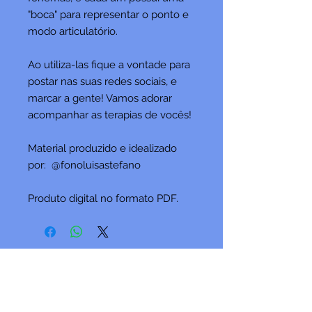
"boca" para representar o ponto e
modo articulatório.
Ao utiliza-las fique a vontade para
postar nas suas redes sociais, e
marcar a gente! Vamos adorar
acompanhar as terapias de vocês!
Material produzido e idealizado
por: @fonoluisastefano
Produto digital no formato PDF.