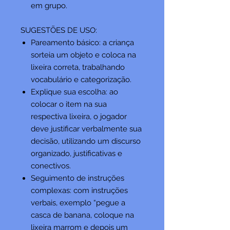
em grupo.
SUGESTÕES DE USO:
Pareamento básico: a criança
sorteia um objeto e coloca na
lixeira correta, trabalhando
vocabulário e categorização.
Explique sua escolha: ao
colocar o item na sua
respectiva lixeira, o jogador
deve justificar verbalmente sua
decisão, utilizando um discurso
organizado, justificativas e
conectivos.
Seguimento de instruções
complexas: com instruções
verbais, exemplo “pegue a
casca de banana, coloque na
lixeira marrom e depois um