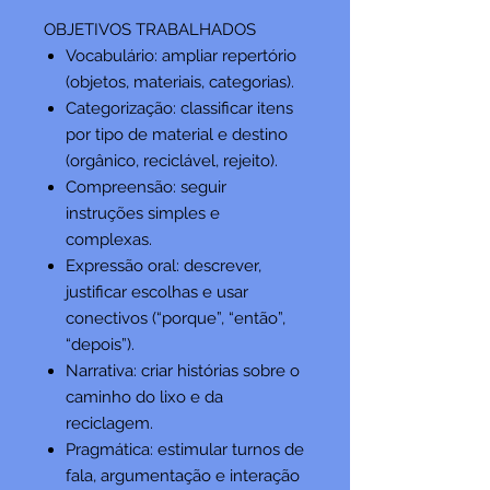
OBJETIVOS TRABALHADOS
Vocabulário: ampliar repertório
(objetos, materiais, categorias).
Categorização: classificar itens
por tipo de material e destino
(orgânico, reciclável, rejeito).
Compreensão: seguir
instruções simples e
complexas.
Expressão oral: descrever,
justificar escolhas e usar
conectivos (“porque”, “então”,
“depois”).
Narrativa: criar histórias sobre o
caminho do lixo e da
reciclagem.
Pragmática: estimular turnos de
fala, argumentação e interação