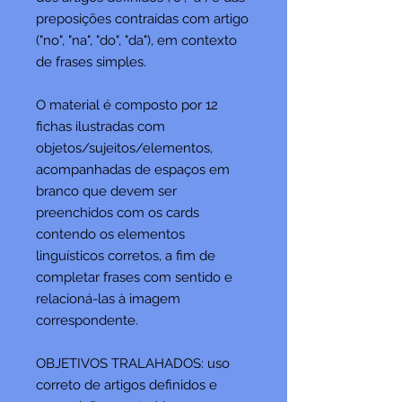
preposições contraídas com artigo
("no", "na", "do", "da"), em contexto
de frases simples.
O material é composto por 12
fichas ilustradas com
objetos/sujeitos/elementos,
acompanhadas de espaços em
branco que devem ser
preenchidos com os cards
contendo os elementos
linguísticos corretos, a fim de
completar frases com sentido e
relacioná-las à imagem
correspondente.
OBJETIVOS TRALAHADOS: uso
correto de artigos definidos e