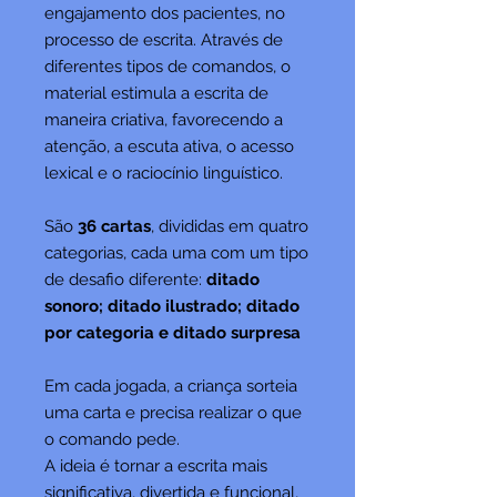
engajamento dos pacientes, no
processo de escrita. Através de
diferentes tipos de comandos, o
material estimula a escrita de
maneira criativa, favorecendo a
atenção, a escuta ativa, o acesso
lexical e o raciocínio linguístico.
São
36 cartas
, divididas em quatro
categorias, cada uma com um tipo
de desafio diferente:
ditado
sonoro; ditado ilustrado; ditado
por categoria e ditado surpresa
Em cada jogada, a criança sorteia
uma carta e precisa realizar o que
o comando pede.
A ideia é tornar a escrita mais
significativa, divertida e funcional,