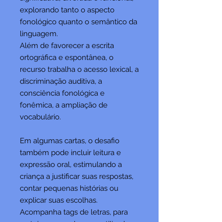
explorando tanto o aspecto
fonológico quanto o semântico da
linguagem.
Além de favorecer a escrita
ortográfica e espontânea, o
recurso trabalha o acesso lexical, a
discriminação auditiva, a
consciência fonológica e
fonêmica, a ampliação de
vocabulário.
Em algumas cartas, o desafio
também pode incluir leitura e
expressão oral, estimulando a
criança a justificar suas respostas,
contar pequenas histórias ou
explicar suas escolhas.
Acompanha tags de letras, para