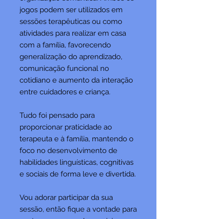
jogos podem ser utilizados em
sessões terapêuticas ou como
atividades para realizar em casa
com a família, favorecendo
generalização do aprendizado,
comunicação funcional no
cotidiano e aumento da interação
entre cuidadores e criança.
Tudo foi pensado para
proporcionar praticidade ao
terapeuta e à família, mantendo o
foco no desenvolvimento de
habilidades linguísticas, cognitivas
e sociais de forma leve e divertida.
Vou adorar participar da sua
sessão, então fique a vontade para